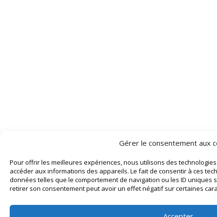
Gérer le consentement aux c
Pour offrir les meilleures expériences, nous utilisons des technologies
accéder aux informations des appareils. Le fait de consentir à ces tec
données telles que le comportement de navigation ou les ID uniques sur
retirer son consentement peut avoir un effet négatif sur certaines cara
Accepter