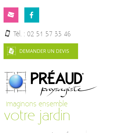
Tél. :
02 51 57 33 46
DEMANDER UN DEVIS
Imaginons ensemble
votre jardin