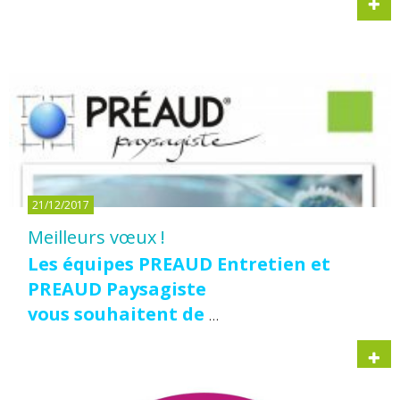
21/12/2017
Meilleurs vœux !
Les équipes PREAUD Entretien et
PREAUD Paysagiste
vous souhaitent de
…