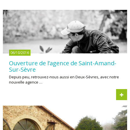
06/10/2016
Ouverture de l’agence de Saint-Amand-
Sur-Sèvre
Depuis peu, retrouvez-nous aussi en Deux-Sèvres, avec notre
nouvelle agence …