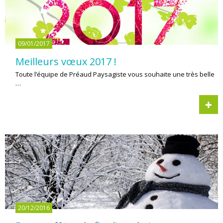
09/01/2017
Meilleurs vœux 2017 !
Toute l’équipe de Préaud Paysagiste vous souhaite une très belle
…
20/12/2016