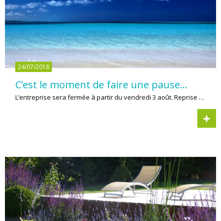
24/07/2018
C’est le moment de faire une pause…
L’entreprise sera fermée à partir du vendredi 3 août. Reprise …