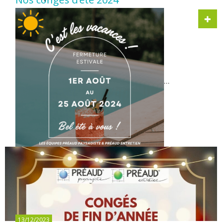
…
13/12/2023