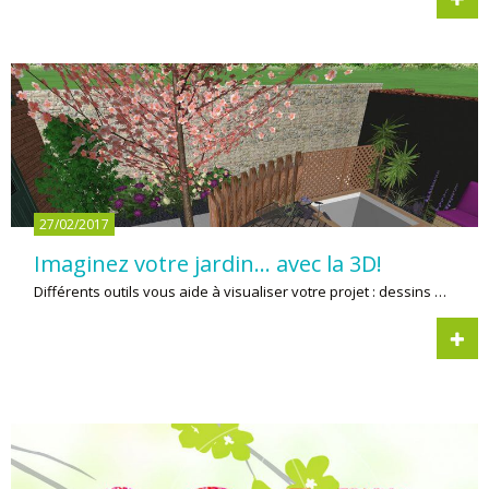
27/02/2017
Imaginez votre jardin… avec la 3D!
Différents outils vous aide à visualiser votre projet : dessins …