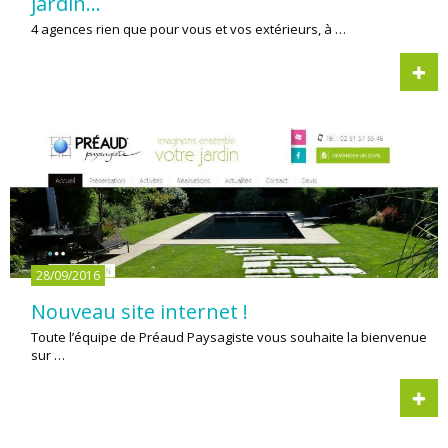
jardin…
4 agences rien que pour vous et vos extérieurs, à …
28/09/2016
Nouveau site internet !
Toute l’équipe de Préaud Paysagiste vous souhaite la bienvenue
sur …