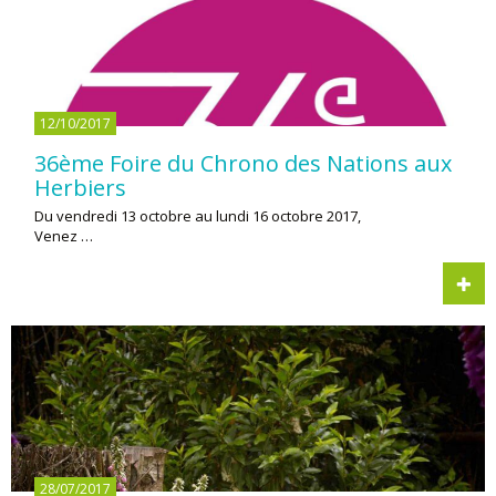
12/10/2017
36ème Foire du Chrono des Nations aux
Herbiers
Du vendredi 13 octobre au lundi 16 octobre 2017,
Venez …
28/07/2017