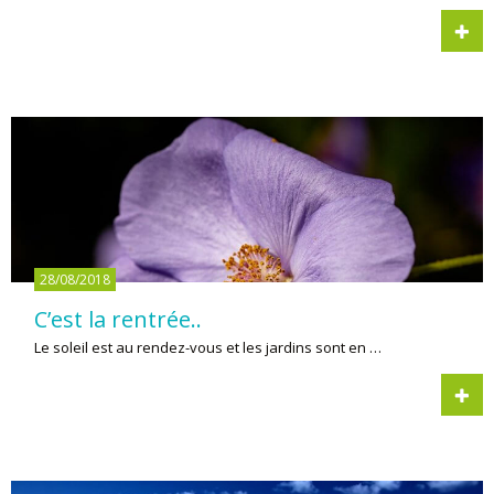
28/08/2018
C’est la rentrée..
Le soleil est au rendez-vous et les jardins sont en …