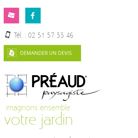
Tél. :
02 51 57 33 46
DEMANDER UN DEVIS
Imaginons ensemble
votre jardin