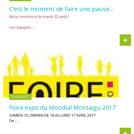
C’est le moment de faire une pause…
Nous revenons le mardi 22 août !
Les équipes
…
15/03/2017
Foire expo du Mondial Montaigu 2017
SAMEDI 15, DIMANCHE 16 et LUNDI 17 AVRIL 2017
De …