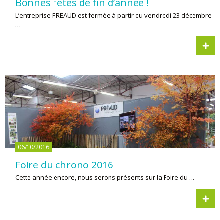
Bonnes fêtes de fin d’année !
L’entreprise PREAUD est fermée à partir du vendredi 23 décembre
…
06/10/2016
Foire du chrono 2016
Cette année encore, nous serons présents sur la Foire du …