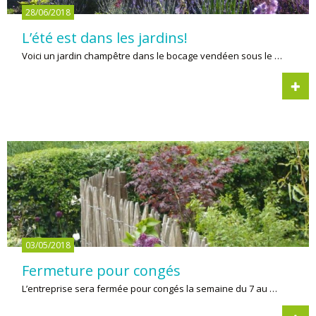
28/06/2018
L’été est dans les jardins!
Voici un jardin champêtre dans le bocage vendéen sous le …
03/05/2018
Fermeture pour congés
L’entreprise sera fermée pour congés la semaine du 7 au …