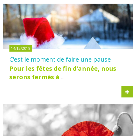
14/12/2018
C’est le moment de faire une pause
Pour les fêtes de fin d’année, nous
serons fermés à
…