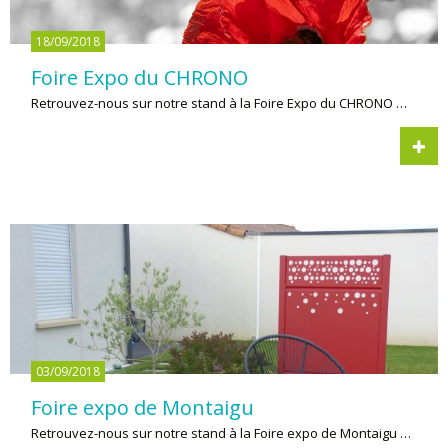
18/09/2018
Foire Expo du CHRONO
Retrouvez-nous sur notre stand à la Foire Expo du CHRONO …
03/09/2018
Foire expo de Montaigu
Retrouvez-nous sur notre stand à la Foire expo de Montaigu …