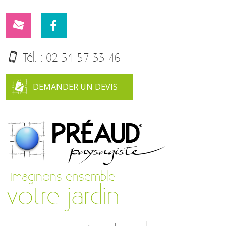
Tél. :
02 51 57 33 46
DEMANDER UN DEVIS
Imaginons ensemble
votre jardin