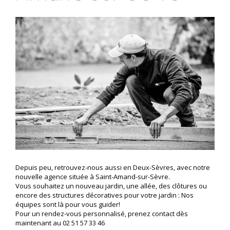
Depuis peu, retrouvez-nous aussi en Deux-Sèvres, avec notre
nouvelle agence située à Saint-Amand-sur-Sèvre.
Vous souhaitez un nouveau jardin, une allée, des clôtures ou
encore des structures décoratives pour votre jardin : Nos
équipes sont là pour vous guider!
Pour un rendez-vous personnalisé, prenez contact dès
maintenant au 02 51 57 33 46