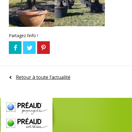
Partagez l’info !
Retour à toute l’actualité