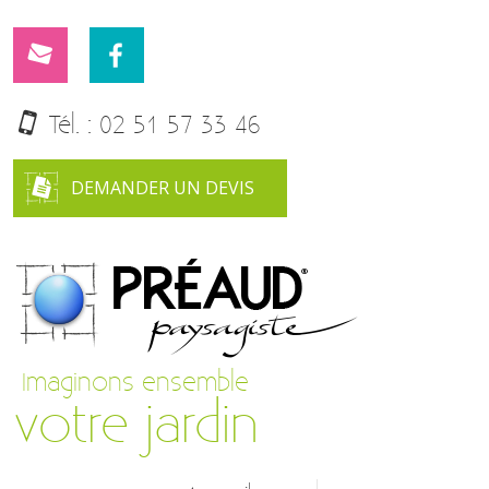
Tél. :
02 51 57 33 46
DEMANDER UN DEVIS
Imaginons ensemble
votre jardin