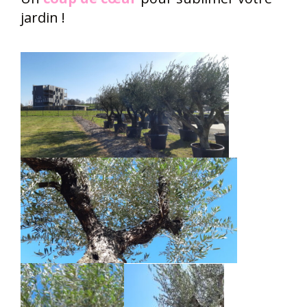
jardin !