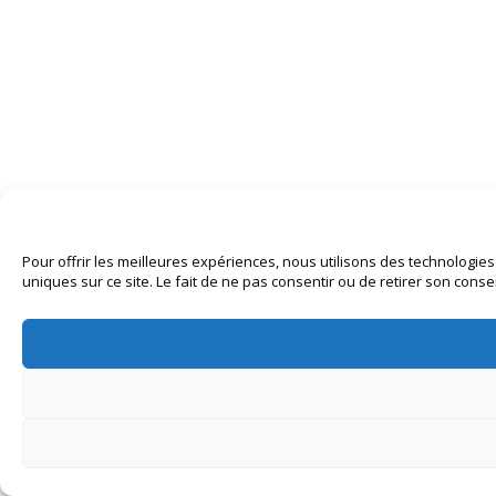
Pour offrir les meilleures expériences, nous utilisons des technologie
uniques sur ce site. Le fait de ne pas consentir ou de retirer son conse