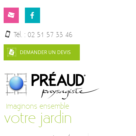
Tél. :
02 51 57 33 46
DEMANDER UN DEVIS
Imaginons ensemble
votre jardin