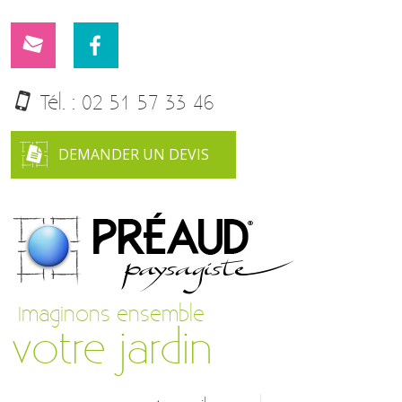
Tél. :
02 51 57 33 46
DEMANDER UN DEVIS
Imaginons ensemble
votre jardin