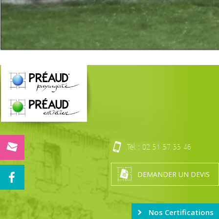
Tél. :
02 51 57 33 46
DEMANDER UN DEVIS
Nos Certifications