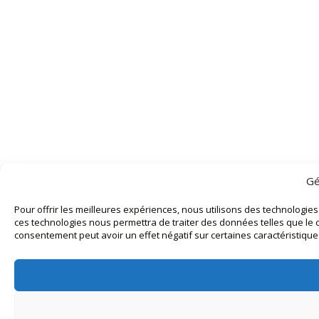
Gé
Pour offrir les meilleures expériences, nous utilisons des technologies
ces technologies nous permettra de traiter des données telles que le c
consentement peut avoir un effet négatif sur certaines caractéristiques