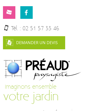
Tél. :
02 51 57 33 46
DEMANDER UN DEVIS
Imaginons ensemble
votre jardin