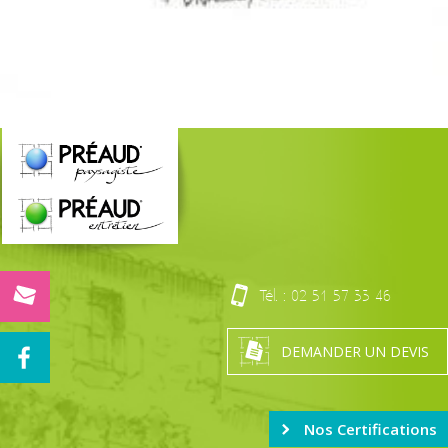
Tél. :
02 51 57 33 46
DEMANDER UN DEVIS
Nos Certifications