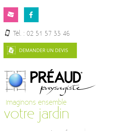
Tél. :
02 51 57 33 46
DEMANDER UN DEVIS
Imaginons ensemble
votre jardin