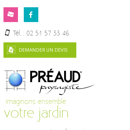
Tél. :
02 51 57 33 46
DEMANDER UN DEVIS
Imaginons ensemble
votre jardin