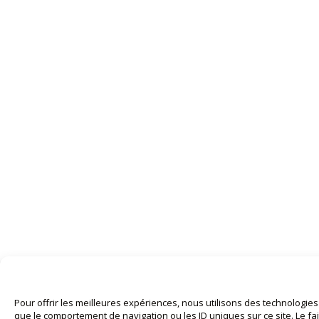
Pour offrir les meilleures expériences, nous utilisons des technologie
que le comportement de navigation ou les ID uniques sur ce site. Le fai