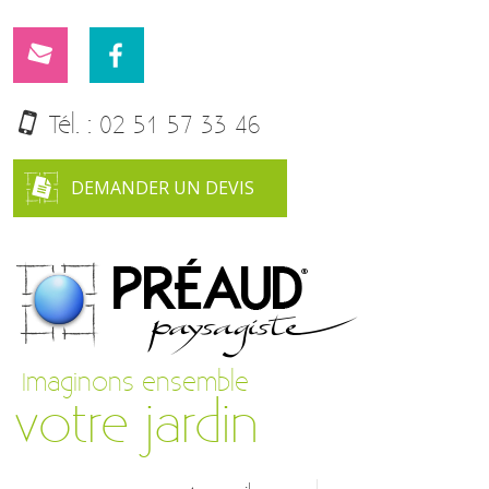
Tél. :
02 51 57 33 46
DEMANDER UN DEVIS
Imaginons ensemble
votre jardin