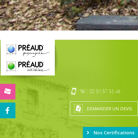
Tél. :
02 51 57 33 46
DEMANDER UN DEVIS
Nos Certifications