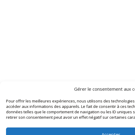
Gérer le consentement aux c
Pour offrir les meilleures expériences, nous utilisons des technologies
accéder aux informations des appareils. Le fait de consentir à ces tec
données telles que le comportement de navigation ou les ID uniques sur
retirer son consentement peut avoir un effet négatif sur certaines cara
Accepter