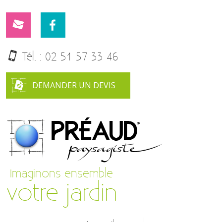
Tél. :
02 51 57 33 46
DEMANDER UN DEVIS
Imaginons ensemble
votre jardin