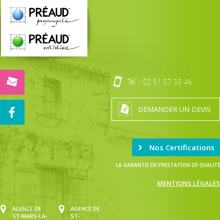
Tél. :
02 51 57 33 46
DEMANDER UN DEVIS
Nos Certifications
LA GARANTIE DE PRESTATION DE QUALITÉ
MENTIONS LÉGALES
AGENCE DE
AGENCE DE
ST-MARS-LA-
ST-