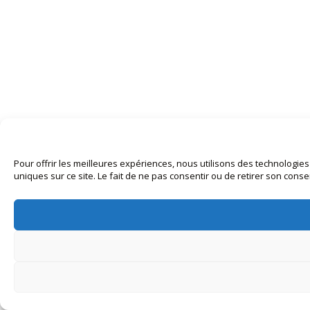
Pour offrir les meilleures expériences, nous utilisons des technologie
uniques sur ce site. Le fait de ne pas consentir ou de retirer son conse