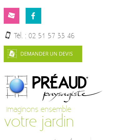
Tél. :
02 51 57 33 46
DEMANDER UN DEVIS
Imaginons ensemble
votre jardin