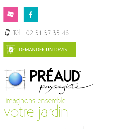
Tél. :
02 51 57 33 46
DEMANDER UN DEVIS
Imaginons ensemble
votre jardin