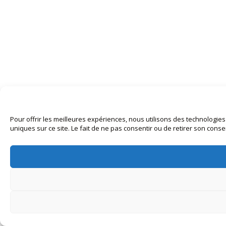
Pour offrir les meilleures expériences, nous utilisons des technologie
uniques sur ce site. Le fait de ne pas consentir ou de retirer son conse