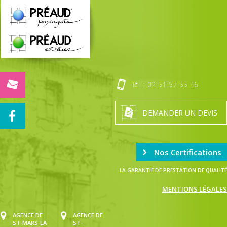
Tél. :
02 51 57 33 46
DEMANDER UN DEVIS
Nos Certifications
LA GARANTIE DE PRESTATION DE QUALITÉ
MENTIONS LÉGALES
AGENCE DE
AGENCE DE
ST-MARS-LA-
ST-