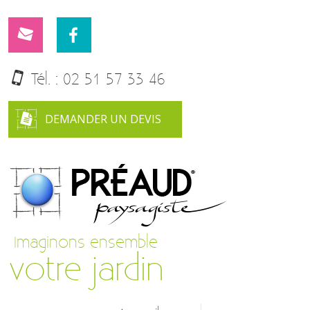
Tél. :
02 51 57 33 46
DEMANDER UN DEVIS
Imaginons ensemble
votre jardin