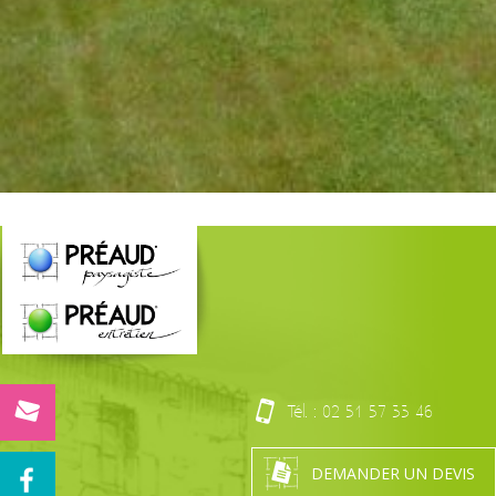
Tél. :
02 51 57 33 46
DEMANDER UN DEVIS