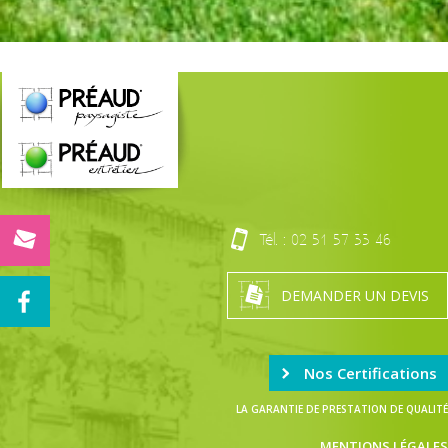
Tél. :
02 51 57 33 46
DEMANDER UN DEVIS
Nos Certifications
LA GARANTIE DE PRESTATION DE QUALITÉ
MENTIONS LÉGALES