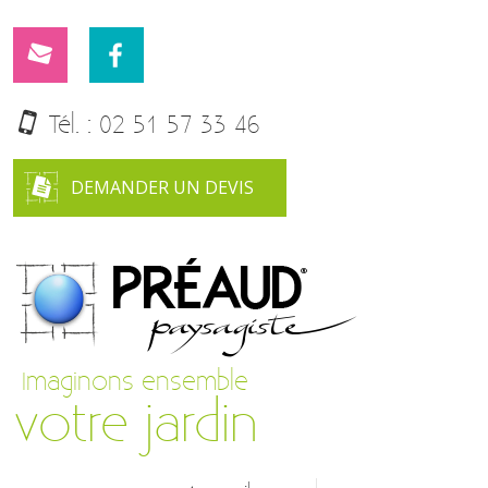
Tél. :
02 51 57 33 46
DEMANDER UN DEVIS
Imaginons ensemble
votre jardin