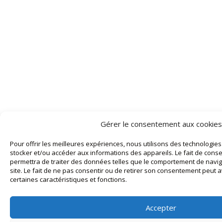
Gérer le consentement aux cookies
Pour offrir les meilleures expériences, nous utilisons des technologies
stocker et/ou accéder aux informations des appareils. Le fait de conse
permettra de traiter des données telles que le comportement de naviga
site. Le fait de ne pas consentir ou de retirer son consentement peut av
certaines caractéristiques et fonctions.
Accepter