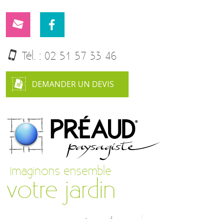
Tél. :
02 51 57 33 46
DEMANDER UN DEVIS
Imaginons ensemble
votre jardin