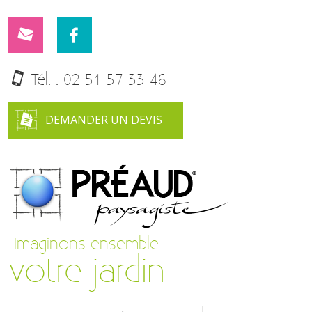
Tél. :
02 51 57 33 46
DEMANDER UN DEVIS
Imaginons ensemble
votre jardin